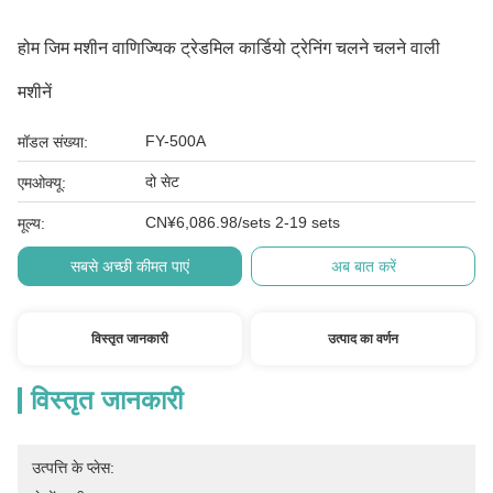
होम जिम मशीन वाणिज्यिक ट्रेडमिल कार्डियो ट्रेनिंग चलने चलने वाली
मशीनें
FY-500A
मॉडल संख्या:
दो सेट
एमओक्यू:
CN¥6,086.98/sets 2-19 sets
मूल्य:
सबसे अच्छी कीमत पाएं
अब बात करें
विस्तृत जानकारी
उत्पाद का वर्णन
विस्तृत जानकारी
उत्पत्ति के प्लेस: