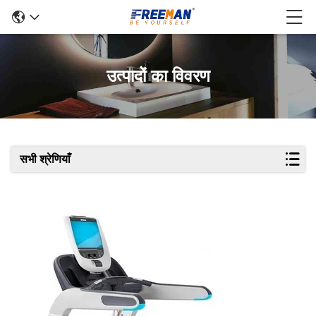
उत्पादों का विवरण
सभी श्रेणियाँ