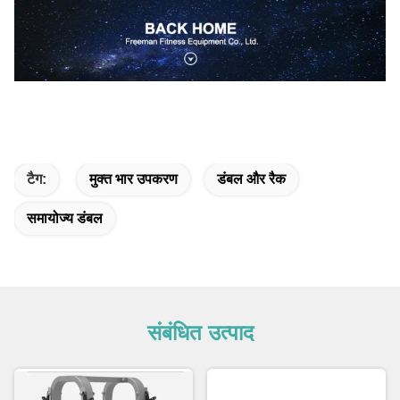
टैग:
मुक्त भार उपकरण
डंबल और रैक
समायोज्य डंबल
संबंधित उत्पाद