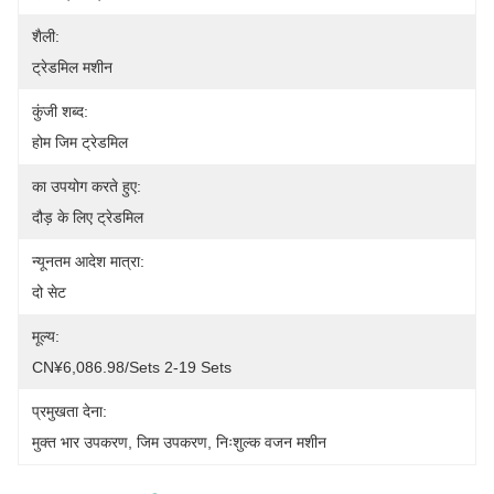
शैली:
ट्रेडमिल मशीन
कुंजी शब्द:
होम जिम ट्रेडमिल
का उपयोग करते हुए:
दौड़ के लिए ट्रेडमिल
न्यूनतम आदेश मात्रा:
दो सेट
मूल्य:
CN¥6,086.98/sets 2-19 Sets
प्रमुखता देना:
मुक्त भार उपकरण
, 
जिम उपकरण
, 
निःशुल्क वजन मशीन