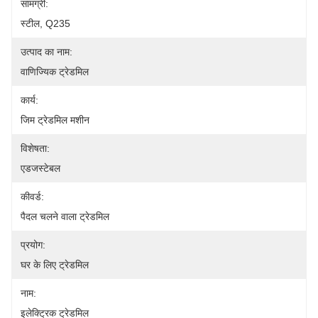
सामग्री:
स्टील, Q235
उत्पाद का नाम:
वाणिज्यिक ट्रेडमिल
कार्य:
जिम ट्रेडमिल मशीन
विशेषता:
एडजस्टेबल
कीवर्ड:
पैदल चलने वाला ट्रेडमिल
प्रयोग:
घर के लिए ट्रेडमिल
नाम:
इलेक्ट्रिक ट्रेडमिल