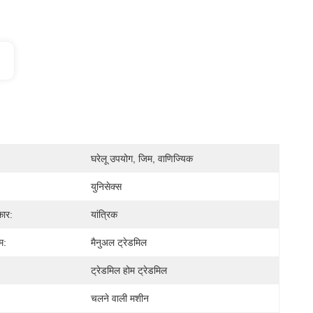
घरेलू उपयोग, जिम, वाणिज्यिक
युनिसेक्स
कार:
यांत्रिक
म:
मैनुअल ट्रेडमिल
ट्रेडमिल होम ट्रेडमिल
चलने वाली मशीन