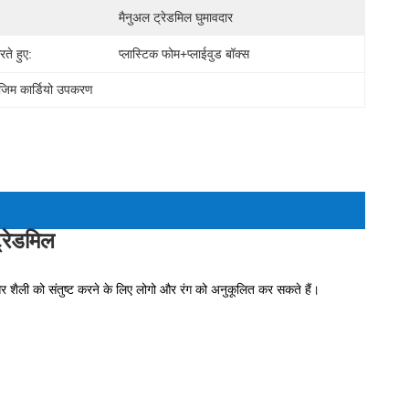
मैनुअल ट्रेडमिल घुमावदार
ते हुए:
प्लास्टिक फोम+प्लाईवुड बॉक्स
जिम कार्डियो उपकरण
्रेडमिल
शैली को संतुष्ट करने के लिए लोगो और रंग को अनुकूलित कर सकते हैं।