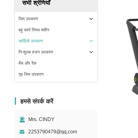
सभी श्रेणियाँ
जिम उपकरण
बहु कार्य स्मिथ मशीन
कार्डियो उपकरण
निःशुल्क वजन उपकरण
बेंच और रैक
गृह जिम उपकरण
हमसे संपर्क करें
Mrs. CINDY
2253790479@qq.com