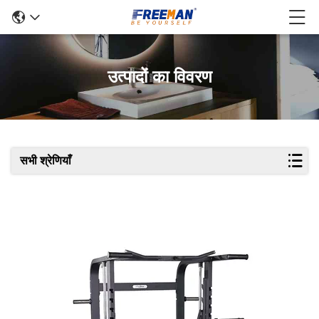
उत्पादों का विवरण
सभी श्रेणियाँ