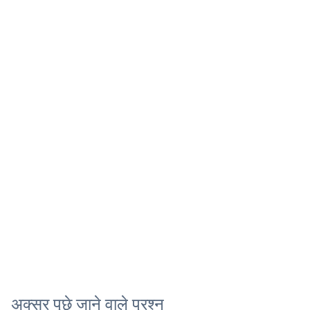
अक्सर पूछे जाने वाले प्रश्न