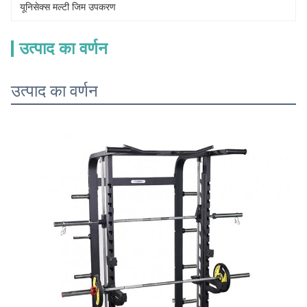
यूनिसेक्स मल्टी जिम उपकरण
उत्पाद का वर्णन
उत्पाद का वर्णन