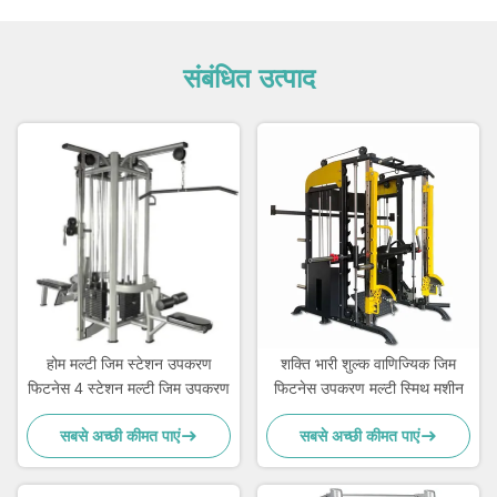
संबंधित उत्पाद
होम मल्टी जिम स्टेशन उपकरण
शक्ति भारी शुल्क वाणिज्यिक जिम
फिटनेस 4 स्टेशन मल्टी जिम उपकरण
फिटनेस उपकरण मल्टी स्मिथ मशीन
सबसे अच्छी कीमत पाएं
सबसे अच्छी कीमत पाएं