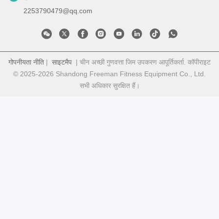
2253790479@qq.com
गोपनीयता नीति
|
साइटमैप
| चीन अच्छी गुणवत्ता जिम उपकरण आपूर्तिकर्ता. कॉपीराइट
© 2025-2026 Shandong Freeman Fitness Equipment Co., Ltd.
सभी अधिकार सुरक्षित हैं।