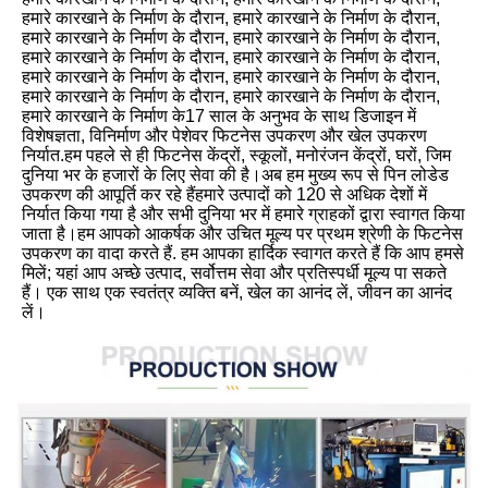
हमारे कारखाने के निर्माण के दौरान, हमारे कारखाने के निर्माण के दौरान, 
हमारे कारखाने के निर्माण के दौरान, हमारे कारखाने के निर्माण के दौरान, 
हमारे कारखाने के निर्माण के दौरान, हमारे कारखाने के निर्माण के दौरान, 
हमारे कारखाने के निर्माण के दौरान, हमारे कारखाने के निर्माण के दौरान, 
हमारे कारखाने के निर्माण के दौरान, हमारे कारखाने के निर्माण के दौरान, 
हमारे कारखाने के निर्माण के17 साल के अनुभव के साथ डिजाइन में 
विशेषज्ञता, विनिर्माण और पेशेवर फिटनेस उपकरण और खेल उपकरण 
निर्यात.हम पहले से ही फिटनेस केंद्रों, स्कूलों, मनोरंजन केंद्रों, घरों, जिम 
दुनिया भर के हजारों के लिए सेवा की है।अब हम मुख्य रूप से पिन लोडेड 
उपकरण की आपूर्ति कर रहे हैंहमारे उत्पादों को 120 से अधिक देशों में 
निर्यात किया गया है और सभी दुनिया भर में हमारे ग्राहकों द्वारा स्वागत किया 
जाता है।हम आपको आकर्षक और उचित मूल्य पर प्रथम श्रेणी के फिटनेस 
उपकरण का वादा करते हैं. हम आपका हार्दिक स्वागत करते हैं कि आप हमसे 
मिलें; यहां आप अच्छे उत्पाद, सर्वोत्तम सेवा और प्रतिस्पर्धी मूल्य पा सकते 
हैं। एक साथ एक स्वतंत्र व्यक्ति बनें, खेल का आनंद लें, जीवन का आनंद 
लें।