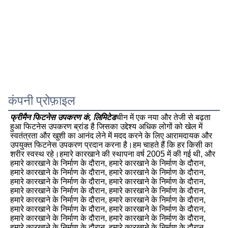
कंपनी प्रोफ़ाइल
फ्रीमैन फिटनेस उपकरण कं, लिमिटेड
चीन में एक नया और तेजी से बढ़ता 
हुआ फिटनेस उपकरण ब्रांड है जिसका उद्देश्य अधिक लोगों को खेल में 
स्वतंत्रता और खुशी का आनंद लेने में मदद करने के लिए आरामदायक और 
उपयुक्त फिटनेस उपकरण प्रदान करना है।हम चाहते हैं कि हर किसी का 
शरीर स्वस्थ रहे।हमारे कारखाने की स्थापना वर्ष 2005 में की गई थी, और 
हमारे कारखाने के निर्माण के दौरान, हमारे कारखाने के निर्माण के दौरान, 
हमारे कारखाने के निर्माण के दौरान, हमारे कारखाने के निर्माण के दौरान, 
हमारे कारखाने के निर्माण के दौरान, हमारे कारखाने के निर्माण के दौरान, 
हमारे कारखाने के निर्माण के दौरान, हमारे कारखाने के निर्माण के दौरान, 
हमारे कारखाने के निर्माण के दौरान, हमारे कारखाने के निर्माण के दौरान, 
हमारे कारखाने के निर्माण के दौरान, हमारे कारखाने के निर्माण के दौरान, 
हमारे कारखाने के निर्माण के दौरान, हमारे कारखाने के निर्माण के दौरान, 
हमारे कारखाने के निर्माण के दौरान, हमारे कारखाने के निर्माण के दौरान, 