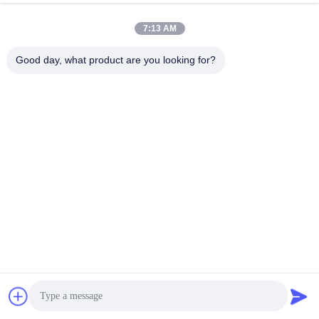
7:13 AM
Good day, what product are you looking for?