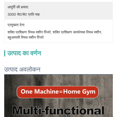
आपूर्ति की क्षमता:
3000 सेट/सेट प्रति माह
प्रमुखता देना:
शक्ति प्रशिक्षण स्मिथ मशीन पिंजरे
, 
शक्ति प्रशिक्षण कार्यात्मक स्मिथ मशीन
, 
बहुआयामी स्मिथ मशीन पिंजरे
उत्पाद का वर्णन
उत्पाद अवलोकन