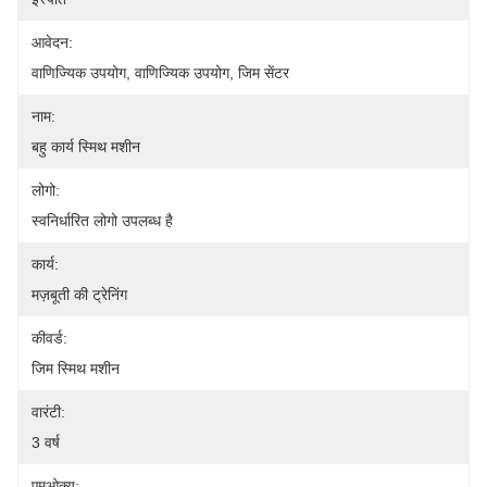
आवेदन:
वाणिज्यिक उपयोग, वाणिज्यिक उपयोग, जिम सेंटर
नाम:
बहु कार्य स्मिथ मशीन
लोगो:
स्वनिर्धारित लोगो उपलब्ध है
कार्य:
मज़बूती की ट्रेनिंग
कीवर्ड:
जिम स्मिथ मशीन
वारंटी:
3 वर्ष
एमओक्यू: