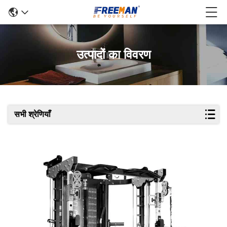
उत्पादों का विवरण
सभी श्रेणियाँ