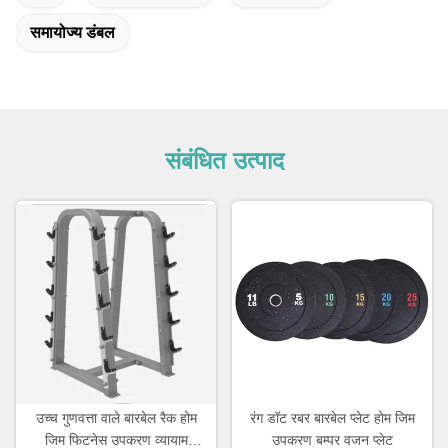
समायोज्य डंबल
संबंधित उत्पाद
उच्च गुणवत्ता वाले बारबेल रैक होम
रंग डॉट रबर बारबेल प्लेट होम जिम
जिम फिटनेस उपकरण व्यायाम
उपकरण बम्पर वजन प्लेट