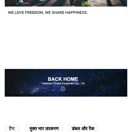
टैग:
मुक्त भार उपकरण
डंबल और रैक