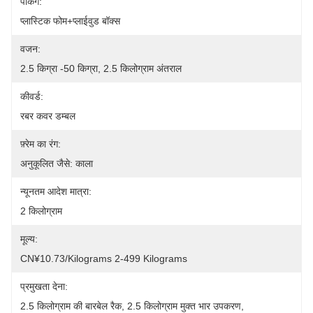
पैकिंग:
प्लास्टिक फोम+प्लाईवुड बॉक्स
वजन:
2.5 किग्रा -50 किग्रा, 2.5 किलोग्राम अंतराल
कीवर्ड:
रबर कवर डम्बल
फ़्रेम का रंग:
अनुकूलित जैसे: काला
न्यूनतम आदेश मात्रा:
2 किलोग्राम
मूल्य:
CN¥10.73/kilograms 2-499 Kilograms
प्रमुखता देना:
2.5 किलोग्राम की बारबेल रैक
, 
2.5 किलोग्राम मुक्त भार उपकरण
, 