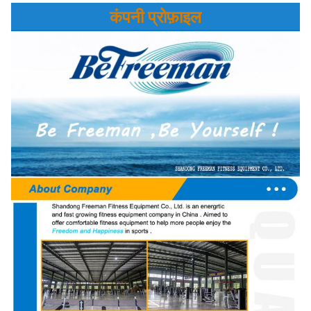
कंपनी प्रोफ़ाइल