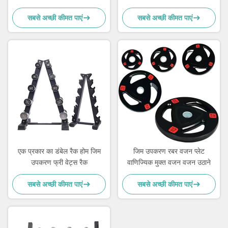
मांसपेशी
सबसे अच्छी कीमत पाएं
सबसे अच्छी कीमत पाएं
एक प्रकार का डंबेल रैक होम जिम
जिम उपकरण रबर वजन प्लेट
उपकरण फ्री वेट्स रैक
वाणिज्यिक मुक्त वजन वजन उठाने
सबसे अच्छी कीमत पाएं
सबसे अच्छी कीमत पाएं