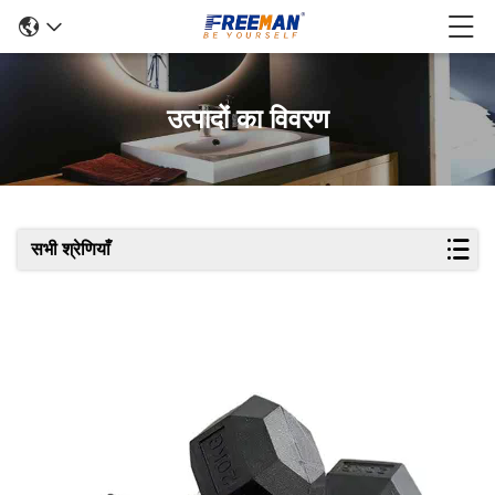
उत्पादों का विवरण
सभी श्रेणियाँ