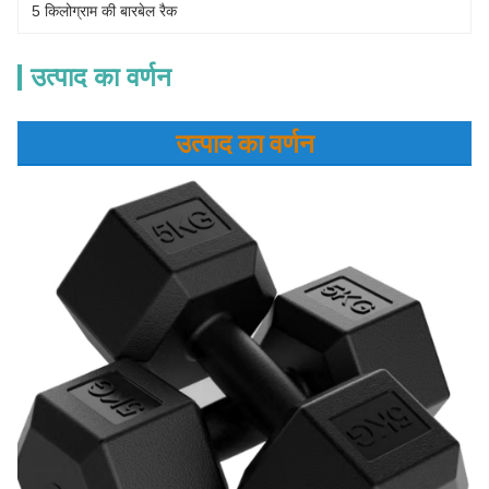
5 किलोग्राम की बारबेल रैक
उत्पाद का वर्णन
उत्पाद का वर्णन