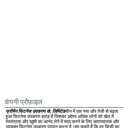
कंपनी प्रोफ़ाइल
फ्रीमैन फिटनेस उपकरण कं, लिमिटेड
चीन में एक नया और तेजी से बढ़ता 
हुआ फिटनेस उपकरण ब्रांड है जिसका उद्देश्य अधिक लोगों को खेल में 
स्वतंत्रता और खुशी का आनंद लेने में मदद करने के लिए आरामदायक और 
उपयुक्त फिटनेस उपकरण प्रदान करना है।हम चाहते हैं कि हर किसी का 