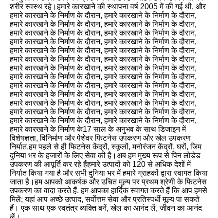
शरीर स्वस्थ रहे।हमारे कारखाने की स्थापना वर्ष 2005 में की गई थी, और 
हमारे कारखाने के निर्माण के दौरान, हमारे कारखाने के निर्माण के दौरान, 
हमारे कारखाने के निर्माण के दौरान, हमारे कारखाने के निर्माण के दौरान, 
हमारे कारखाने के निर्माण के दौरान, हमारे कारखाने के निर्माण के दौरान, 
हमारे कारखाने के निर्माण के दौरान, हमारे कारखाने के निर्माण के दौरान, 
हमारे कारखाने के निर्माण के दौरान, हमारे कारखाने के निर्माण के दौरान, 
हमारे कारखाने के निर्माण के दौरान, हमारे कारखाने के निर्माण के दौरान, 
हमारे कारखाने के निर्माण के दौरान, हमारे कारखाने के निर्माण के दौरान, 
हमारे कारखाने के निर्माण के दौरान, हमारे कारखाने के निर्माण के दौरान, 
हमारे कारखाने के निर्माण के दौरान, हमारे कारखाने के निर्माण के दौरान, 
हमारे कारखाने के निर्माण के दौरान, हमारे कारखाने के निर्माण के दौरान, 
हमारे कारखाने के निर्माण के दौरान, हमारे कारखाने के निर्माण के दौरान, 
हमारे कारखाने के निर्माण के दौरान, हमारे कारखाने के निर्माण के दौरान, 
हमारे कारखाने के निर्माण के दौरान, हमारे कारखाने के निर्माण के दौरान, 
हमारे कारखाने के निर्माण के17 साल के अनुभव के साथ डिजाइन में 
विशेषज्ञता, विनिर्माण और पेशेवर फिटनेस उपकरण और खेल उपकरण 
निर्यात.हम पहले से ही फिटनेस केंद्रों, स्कूलों, मनोरंजन केंद्रों, घरों, जिम 
दुनिया भर के हजारों के लिए सेवा की है।अब हम मुख्य रूप से पिन लोडेड 
उपकरण की आपूर्ति कर रहे हैंहमारे उत्पादों को 120 से अधिक देशों में 
निर्यात किया गया है और सभी दुनिया भर में हमारे ग्राहकों द्वारा स्वागत किया 
जाता है।हम आपको आकर्षक और उचित मूल्य पर प्रथम श्रेणी के फिटनेस 
उपकरण का वादा करते हैं. हम आपका हार्दिक स्वागत करते हैं कि आप हमसे 
मिलें; यहां आप अच्छे उत्पाद, सर्वोत्तम सेवा और प्रतिस्पर्धी मूल्य पा सकते 
हैं। एक साथ एक स्वतंत्र व्यक्ति बनें, खेल का आनंद लें, जीवन का आनंद 
लें।