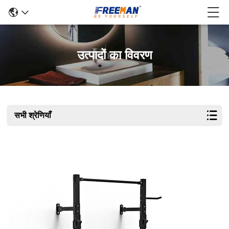
उत्पादों का विवरण
सभी श्रेणियाँ