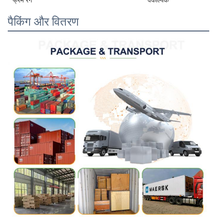
पैकिंग और वितरण