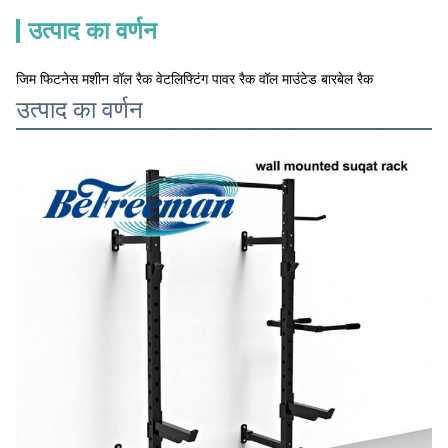
उत्पाद का वर्णन
जिम फिटनेस मशीन वॉल रैक वेटलिफ्टिंग पावर रैक वॉल माउंटेड बारबेल रैक
उत्पाद का वर्णन