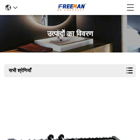
उत्पादों का विवरण
सभी श्रेणियाँ