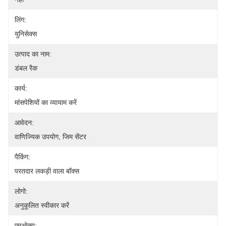
लिंग:
युनिसेक्स
उत्पाद का नाम:
डंबल रैक
कार्य:
मांसपेशियों का व्यायाम करें
आवेदन:
वाणिज्यिक उपयोग, जिम सेंटर
पैकिंग:
परतदार लकड़ी वाला बॉक्स
लोगो:
अनुकूलित स्वीकार करें
एमओक्यू: