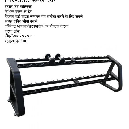
बेहतर जैव यांत्रिकी
विभिन्न वजन के ढेर
विकल्प कई घटक उन्नयन यह तारीख करने के लिए सबसे
अच्छा शक्ति सीमा बनाने.
कॉम्पैक्ट आयामअंडरक्यार्रीज का विस्तार करना
सुरक्षा ढांचा
सीएसीआई रखरखाव
बहुमुखी प्रतिभा