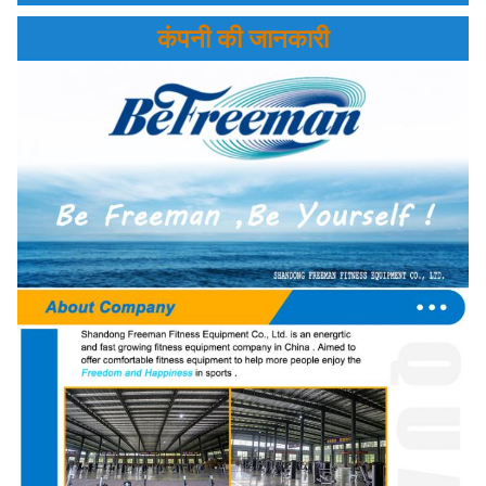
कंपनी की जानकारी