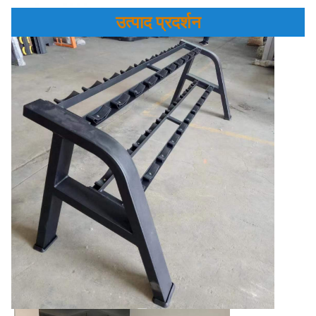
उत्पाद प्रदर्शन