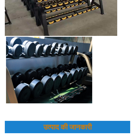
उत्पाद की जानकारी