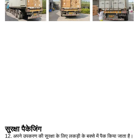
सुरक्षा पैकेजिंग
12. अपने उपकरण की सुरक्षा के लिए लकड़ी के बक्से में पैक किया जाता है।