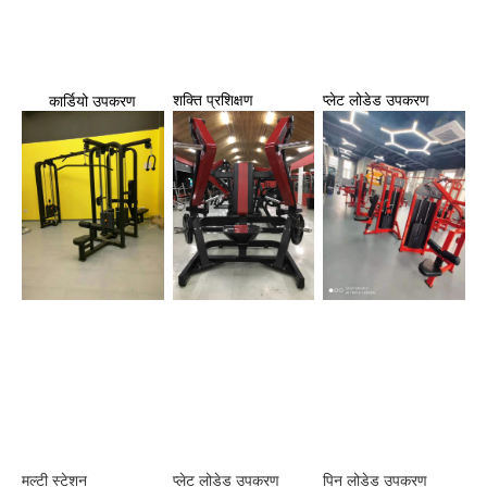
शक्ति प्रशिक्षण
प्लेट लोडेड उपकरण
कार्डियो उपकरण
प्लेट लोडेड उपकरण
पिन लोडेड उपकरण
मल्टी स्टेशन