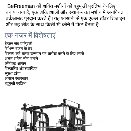
BeFreeman की शक्ति मशीनों को बहुमुखी प्रतिभा के लिए 
बनाया गया है, एक शक्तिशाली और स्थान-बचत मशीन में अनगिनत 
वर्कआउट प्रदान करते हैं।यह आसानी से एक एकल टॉवर डिजाइन 
और तह सीट के साथ किसी भी कोने में फिट बैठता है.
एक नज़र में विशेषताएं
बेहतर जैव यांत्रिकी
विभिन्न वजन के ढेर
विकल्प कई घटक उन्नयन यह तारीख करने के लिए सबसे
अच्छा शक्ति सीमा बनाने.
कॉम्पैक्ट आयाम
विस्तारित अंडरकार्रिएज
सुरक्षा ढांचा
आसान रखरखाव
बहुमुखी प्रतिभा