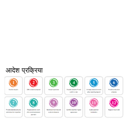
आदेश प्रक्रिया