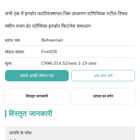
सभी एक में इनडोर मल्टीफंक्शनल जिम उपकरण वाणिज्यिक स्टील स्मिथ
मशीन वजन ढेर प्रीमियम इनडोर फिटनेस समाधान
Befreeman
ब्रांड नाम:
Frm028
मॉडल संख्या:
CN¥6,014.52/sets 1-19 sets
मूल्य:
सबसे अच्छी कीमत पाएं
अब बात करें
विस्तृत जानकारी
उत्पाद का वर्णन
विस्तृत जानकारी
उत्पत्ति के प्लेस: