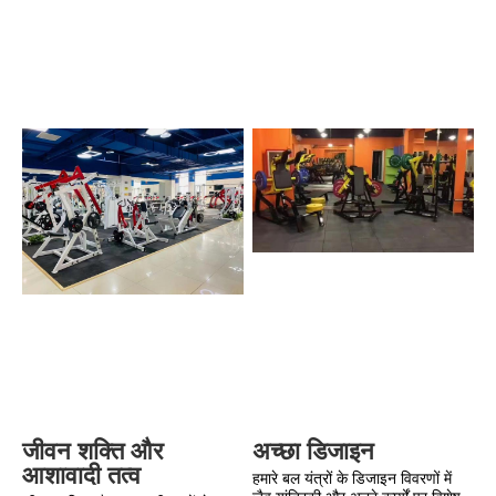
अच्छा डिजाइन
जीवन शक्ति और 
आशावादी तत्व
हमारे बल यंत्रों के डिजाइन विवरणों में 