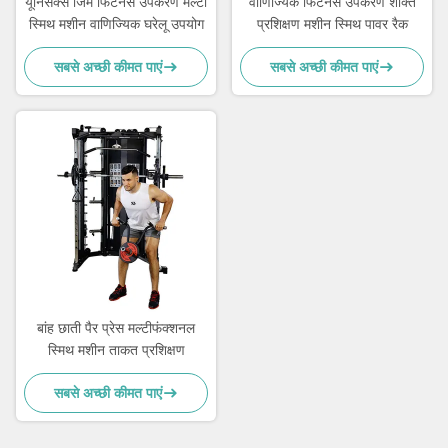
यूनिसेक्स जिम फिटनेस उपकरण मल्टी
वाणिज्यिक फिटनेस उपकरण शक्ति
स्मिथ मशीन वाणिज्यिक घरेलू उपयोग
प्रशिक्षण मशीन स्मिथ पावर रैक
सबसे अच्छी कीमत पाएं
सबसे अच्छी कीमत पाएं
बांह छाती पैर प्रेस मल्टीफंक्शनल
स्मिथ मशीन ताकत प्रशिक्षण
सबसे अच्छी कीमत पाएं