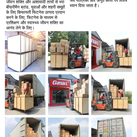
जैव यांत्रिकी और अनूठे कार्यों पर विशेष 
जीवन शक्ति और आशावादी तत्वों से भरा 
ध्यान दिया जाता है।
बीफ्रीमैन ब्रांड, युवाओं और शहरी समूहों 
के लिए किफायती फिटनेस उत्पाद प्रदान 
करने के लिए, फिटनेस के माध्यम से 
प्रशिक्षण और स्वास्थ्य जीवन शक्ति का 
आनंद लेने के लिए।