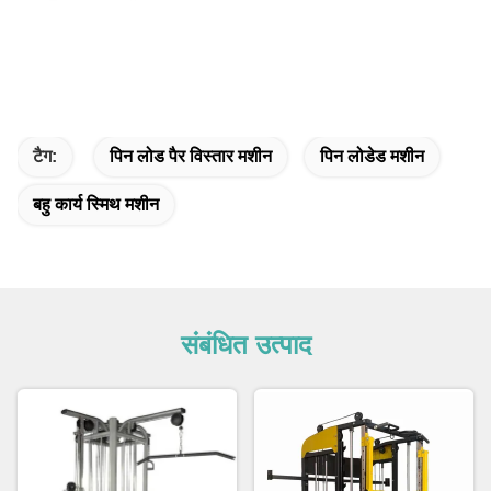
टैग:
पिन लोड पैर विस्तार मशीन
पिन लोडेड मशीन
बहु कार्य स्मिथ मशीन
संबंधित उत्पाद