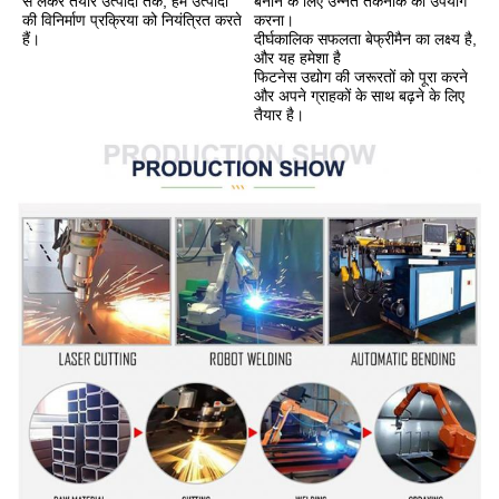
बनाने के लिए उन्नत तकनीक का उपयोग 
से लेकर तैयार उत्पादों तक, हम उत्पादों 
करना।
की विनिर्माण प्रक्रिया को नियंत्रित करते 
दीर्घकालिक सफलता बेफ्रीमैन का लक्ष्य है, 
हैं।
और यह हमेशा है
फिटनेस उद्योग की जरूरतों को पूरा करने 
और अपने ग्राहकों के साथ बढ़ने के लिए 
तैयार है।