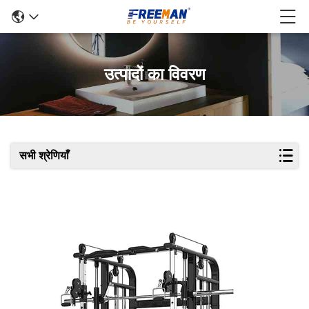
उत्पादों का विवरण
सभी श्रेणियाँ