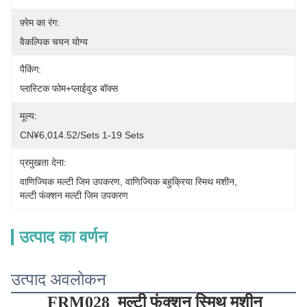
फ़्रेम का रंग:
वैकल्पिक चयन योग्य
पैकिंग:
प्लास्टिक फोम+प्लाईवुड बॉक्स
मूल्य:
CN¥6,014.52/sets 1-19 Sets
प्रमुखता देना:
वाणिज्यिक मल्टी जिम उपकरण
, 
वाणिज्यिक बहुक्रिया स्मिथ मशीन
, 
मल्टी फंक्शन मल्टी जिम उपकरण
उत्पाद का वर्णन
उत्पाद अवलोकन
FRM028
मल्टी फंक्शन स्मिथ मशीन