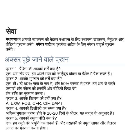
सेवा
स्थापना
हम आपको उपकरण की बेहतर स्थापना के लिए स्थापना उपकरण, मैनुअल और 
वीडियो प्रदान करेंगे।
स्पेयर पार्ट
हम प्रत्येक आदेश के लिए स्पेयर पार्ट्स प्रदान 
करेंगे।
अक्सर पूछे जाने वाले प्रश्न
प्रश्न 1. पैकिंग की आपकी शर्तें क्या हैं?
एकः आम तौर पर, हम अपने माल को प्लाईवुड बॉक्स या पैलेट में पैक करते हैं।
प्रश्न 2. आपके भुगतान की शर्तें क्या हैं?
एकः टी / टी 50% जमा के रूप में, और 50% प्रसव से पहले. हम आप से पहले 
उत्पादों और पैकेज की तस्वीरें और वीडियो दिखा देंगे
शेष राशि का भुगतान करना।
प्रश्न 3. आपके वितरण की शर्तें क्या हैं?
A: EXW, FOB, CFR, CIF, DAP।
प्रश्न 4. आपकी डिलीवरी का समय क्या है?
अग्रिम भुगतान प्राप्त होने के 10-20 दिनों के भीतर, यह मात्रा के अनुसार है।
प्रश्न 5. आपकी नमूना नीति क्या है?
एकः हम नमूने की आपूर्ति कर सकते हैं, और ग्राहकों को नमूना लागत और वितरण 
लागत का भुगतान करना होगा।