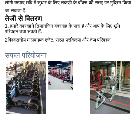
लोगो उत्पाद छवि में सुधार के लिए लकड़ी के बॉक्स की सतह पर मुद्रित किया
जा सकता है.
तेजी से वितरण
1. हमारे कारखाने तियानजिन बंदरगाह के पास है और आप के लिए भूमि
परिवहन बचा सकते हैं.
2विश्वसनीय मालवाहक एजेंट, सरल प्रक्रिया और तेज परिवहन
सफल परियोजना