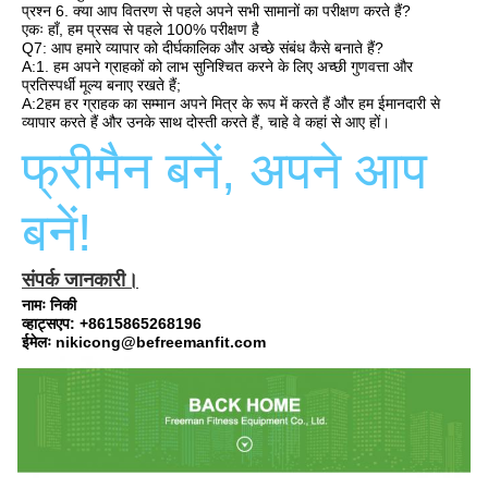
प्रश्न 6. क्या आप वितरण से पहले अपने सभी सामानों का परीक्षण करते हैं?
एकः हाँ, हम प्रसव से पहले 100% परीक्षण है
Q7: आप हमारे व्यापार को दीर्घकालिक और अच्छे संबंध कैसे बनाते हैं?
A:1. हम अपने ग्राहकों को लाभ सुनिश्चित करने के लिए अच्छी गुणवत्ता और 
प्रतिस्पर्धी मूल्य बनाए रखते हैं;
A:2हम हर ग्राहक का सम्मान अपने मित्र के रूप में करते हैं और हम ईमानदारी से 
व्यापार करते हैं और उनके साथ दोस्ती करते हैं, चाहे वे कहां से आए हों।
फ्रीमैन बनें, अपने आप 
बनें!
संपर्क जानकारी।
नामः निकी
व्हाट्सएप: +8615865268196
ईमेलः nikicong@befreemanfit.com