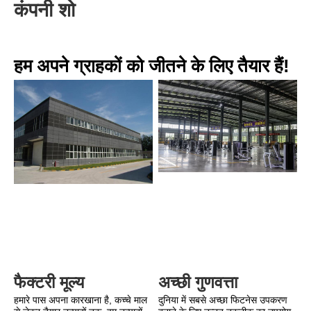
कंपनी शो
हम अपने ग्राहकों को जीतने के लिए तैयार हैं!
अच्छी गुणवत्ता
फैक्टरी मूल्य
दुनिया में सबसे अच्छा फिटनेस उपकरण 
हमारे पास अपना कारखाना है, कच्चे माल 