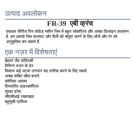
उत्पाद अवलोकन
FR-39
एबी क्रंच
एफआर सीरीज पिन लोडेड मशीन जिम में बहुत लोकप्रिय और अच्छा डिजाइन उपकरण 
है. हम आपके जिम सजावट और शैली को संतुष्ट करने के लिए लोगो और रंग को 
अनुकूलित कर सकते हैं.
एक नज़र में विशेषताएं
बेहतर जैव यांत्रिकी
विभिन्न वजन के ढेर
विकल्प कई घटक उन्नयन यह तारीख करने के लिए सबसे
अच्छा शक्ति सीमा बनाने.
कॉम्पैक्ट आयाम
विस्तारित अंडरकार्रिएज
सुरक्षा ढांचा
सीएसीआई रखरखाव
बहुमुखी प्रतिभा