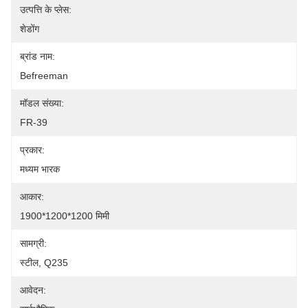
उत्पत्ति के प्लेस:
शेडोंग
ब्रांड नाम:
Befreeman
मॉडल संख्या:
FR-39
प्रकार:
मध्यम भारक
आकार:
1900*1200*1200 मिमी
सामग्री:
स्टील, Q235
आवेदन: