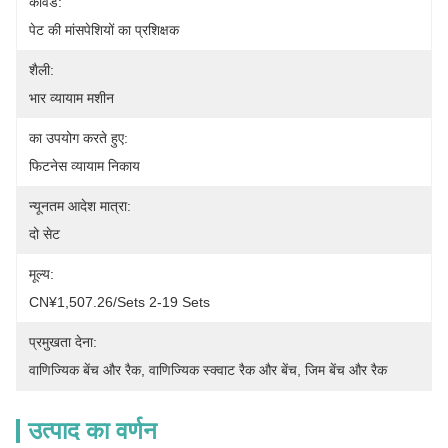
कीवर्ड:
पेट की मांसपेशियों का प्रशिक्षक
शैली:
भार व्यायाम मशीन
का उपयोग करते हुए:
फिटनेस व्यायाम निकाय
न्यूनतम आदेश मात्रा:
दो सेट
मूल्य:
CN¥1,507.26/sets 2-19 Sets
प्रमुखता देना:
वाणिज्यिक बेंच और रैक
, 
वाणिज्यिक स्क्वाट रैक और बेंच
, 
जिम बेंच और रैक
उत्पाद का वर्णन