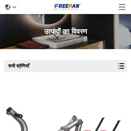
उत्पादों का विवरण
सभी श्रेणियाँ