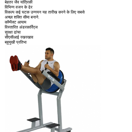
बेहतर जैव यांत्रिकी
विभिन्न वजन के ढेर
विकल्प कई घटक उन्नयन यह तारीख करने के लिए सबसे
अच्छा शक्ति सीमा बनाने.
कॉम्पैक्ट आयाम
विस्तारित अंडरकार्रिएज
सुरक्षा ढांचा
सीएसीआई रखरखाव
बहुमुखी प्रतिभा