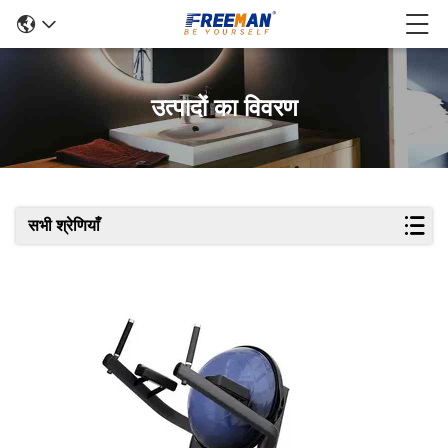
उत्पादों का विवरण
सभी श्रेणियाँ