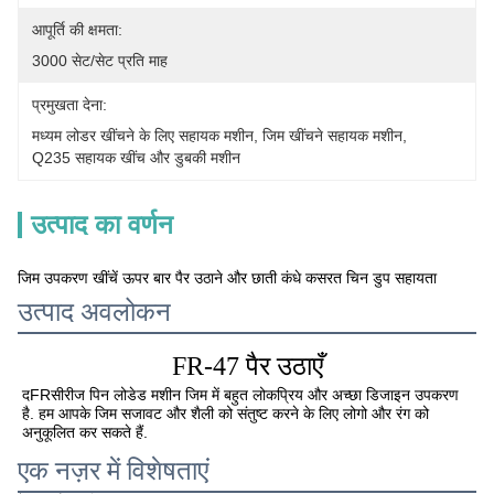
आपूर्ति की क्षमता:
3000 सेट/सेट प्रति माह
प्रमुखता देना:
मध्यम लोडर खींचने के लिए सहायक मशीन
, 
जिम खींचने सहायक मशीन
, 
Q235 सहायक खींच और डुबकी मशीन
उत्पाद का वर्णन
जिम उपकरण खींचें ऊपर बार पैर उठाने और छाती कंधे कसरत चिन डुप सहायता
उत्पाद अवलोकन
FR-47
पैर उठाएँ
द
FR
सीरीज पिन लोडेड मशीन जिम में बहुत लोकप्रिय और अच्छा डिजाइन उपकरण 
है. हम आपके जिम सजावट और शैली को संतुष्ट करने के लिए लोगो और रंग को 
अनुकूलित कर सकते हैं.
एक नज़र में विशेषताएं