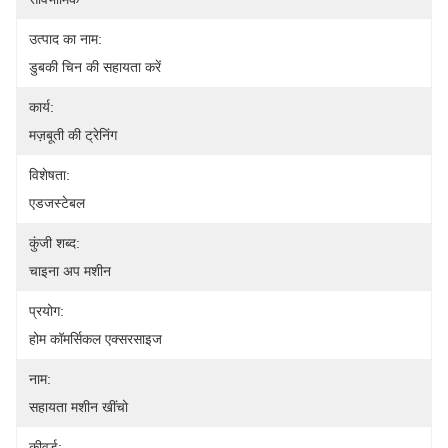
उत्पाद का नाम:
डुबकी चिन की सहायता करें
कार्य:
मज़बूती की ट्रेनिंग
विशेषता:
एडजस्टेबल
कुंजी शब्द:
चाइना अप मशीन
प्रयोग:
होम कॉमर्सिकल एक्सरसाइज
नाम:
सहायता मशीन खींचो
कीवर्ड: