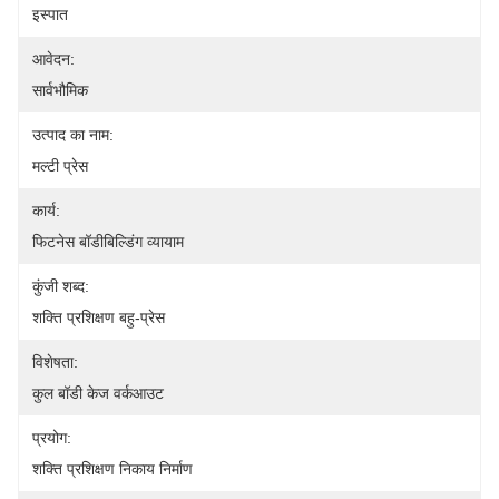
इस्पात
आवेदन:
सार्वभौमिक
उत्पाद का नाम:
मल्टी प्रेस
कार्य:
फिटनेस बॉडीबिल्डिंग व्यायाम
कुंजी शब्द:
शक्ति प्रशिक्षण बहु-प्रेस
विशेषता:
कुल बॉडी केज वर्कआउट
प्रयोग:
शक्ति प्रशिक्षण निकाय निर्माण