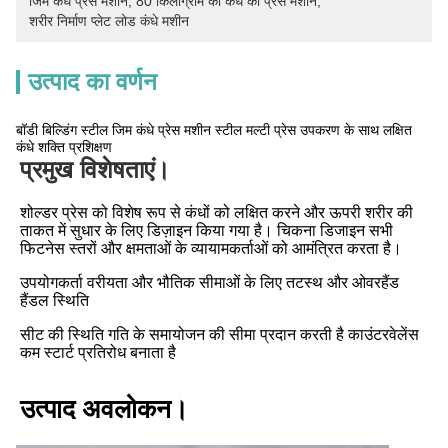
जिम कंधे प्रेस मशीन
, 
80 किलोग्राम की कंधे की प्रेस मशीन
, 
शरीर निर्माण प्लेट लोड कंधे मशीन
उत्पाद का वर्णन
बॉडी बिल्डिंग स्टील जिम कंधे प्रेस मशीन स्टील मल्टी प्रेस उपकरण के साथ लक्षित
कंधे शक्ति प्रशिक्षण
प्रमुख विशेषताएं।
शोल्डर प्रेस को विशेष रूप से कंधों को लक्षित करने और ऊपरी शरीर की 
ताकत में सुधार के लिए डिज़ाइन किया गया है। चिकना डिजाइन सभी 
फिटनेस स्तरों और क्षमताओं के व्यायामकर्ताओं को आमंत्रित करता है।
उपयोगकर्ता वरीयता और भौतिक सीमाओं के लिए तटस्थ और ओवरहैंड 
हैंडल स्थिति
सीट की स्थिति गति के समायोजन की सीमा प्रदान करती है काउंटरवेलेंस 
कम स्टार्ट प्रतिरोध बनाता है
उत्पाद अवलोकन।