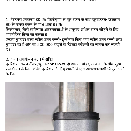
1. फिटनेस उपकरण 80.25 किलोग्राम के मूल वजन के साथ सुसज्जित• उपकरण 
80 के मानक वजन के साथ आता है।25
किलोग्राम, जिसे व्यक्तिगत आवश्यकताओं के अनुसार अधिक वजन जोड़ने के लिए 
समायोजित किया जा सकता है।
2उच्च गुणवत्ता वाला स्टील वायर रस्सी• इस्तेमाल किया गया स्टील वायर रस्सी उच्च 
गुणवत्ता का है और यह 300,000 चक्रों के खिंचाव परीक्षणों का सामना कर सकती 
है।
3. वजन समायोजन बटन में शक्ति
प्रशिक्षण, वजन ठीक-ट्यून Knoballows दो आसन्न मॉड्यूलर वजन के बीच सूक्ष्म 
समायोजन के लिए, शक्ति प्रशिक्षण के लिए अपनी विस्तृत आवश्यकताओं को पूरा करने 
के लिए।