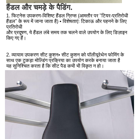
हैंडल और चमड़े के पैडिंग.
1. फिटनेस उपकरण-विशिष्ट हैंडल ग्रिप्स (आमतौर पर "टियर-प्रतिरोधी 
हैंडल" के रूप में जाना जाता है) • विशेषताएंः टिकाऊ और पहनने के लिए 
प्रतिरोधी
और प्रदूषण, ये हैंडल लंबे समय तक चलने वाले उपयोग के लिए डिज़ाइन 
किए गए हैं।
2. व्यायाम उपकरण सीट कुशन• सीट कुशन को पॉलीयूरेथेन फोमिंग के 
साथ एक टुकड़ा मोल्डिंग प्रक्रिया का उपयोग करके बनाया जाता है
यह सुनिश्चित करता है कि सीट पैड कभी भी विकृत न हो।