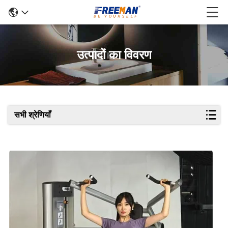
उत्पादों का विवरण
सभी श्रेणियाँ