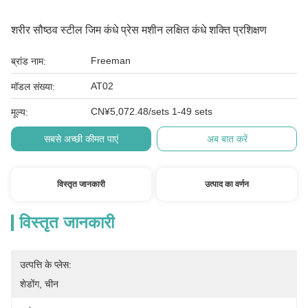
शरीर सौष्ठव स्टील जिम कंधे प्रेस मशीन लक्षित कंधे शक्ति प्रशिक्षण
Freeman
ब्रांड नाम:
AT02
मॉडल संख्या:
CN¥5,072.48/sets 1-49 sets
मूल्य:
सबसे अच्छी कीमत पाएं
अब बात करें
विस्तृत जानकारी
उत्पाद का वर्णन
विस्तृत जानकारी
उत्पत्ति के प्लेस:
शेडोंग, चीन